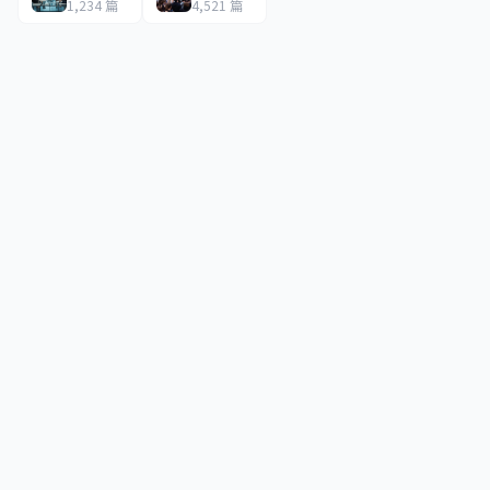
1,234 篇
4,521 篇